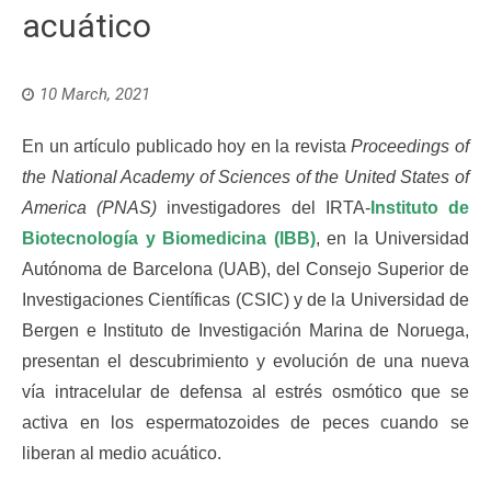
acuático
10 March, 2021
En un artículo publicado hoy en la revista
Proceedings of
the National Academy of Sciences of the United States of
America (PNAS)
investigadores del IRTA-
Instituto de
Biotecnología y Biomedicina (IBB)
, en la Universidad
Autónoma de Barcelona (UAB), del Consejo Superior de
Investigaciones Científicas (CSIC) y de la Universidad de
Bergen e Instituto de Investigación Marina de Noruega,
presentan el descubrimiento y evolución de una nueva
vía intracelular de defensa al estrés osmótico que se
activa en los espermatozoides de peces cuando se
liberan al medio acuático.