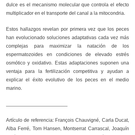
dulce es el mecanismo molecular que controla el efecto
multiplicador en el transporte del canal a la mitocondria.
Estos hallazgos revelan por primera vez que los peces
han evolucionado soluciones adaptativas cada vez más
complejas para maximizar la natación de los
espermatozoides en condiciones de elevado estrés
osmótico y oxidativo. Estas adaptaciones suponen una
ventaja para la fertilización competitiva y ayudan a
explicar el éxito evolutivo de los peces en el medio
marino.
Artículo de referencia: François Chauvigné, Carla Ducat,
Alba Ferré, Tom Hansen, Montserrat Carrascal, Joaquín