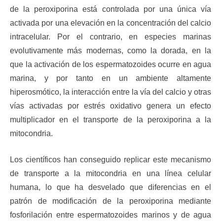
de la peroxiporina está controlada por una única vía
activada por una elevación en la concentración del calcio
intracelular. Por el contrario, en especies marinas
evolutivamente más modernas, como la dorada, en la
que la activación de los espermatozoides ocurre en agua
marina, y por tanto en un ambiente altamente
hiperosmótico, la interacción entre la vía del calcio y otras
vías activadas por estrés oxidativo genera un efecto
multiplicador en el transporte de la peroxiporina a la
mitocondria.
Los científicos han conseguido replicar este mecanismo
de transporte a la mitocondria en una línea celular
humana, lo que ha desvelado que diferencias en el
patrón de modificación de la peroxiporina mediante
fosforilación entre espermatozoides marinos y de agua